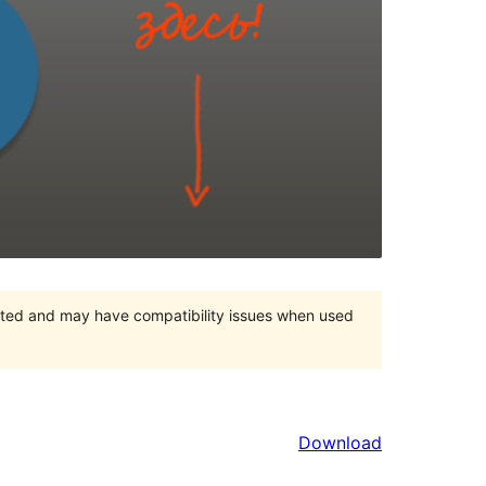
orted and may have compatibility issues when used
Download