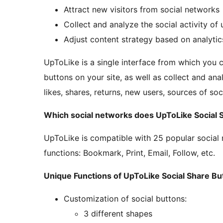
Attract new visitors from social networks
Collect and analyze the social activity of 
Adjust content strategy based on analytic
UpToLike is a single interface from which you 
buttons on your site, as well as collect and ana
likes, shares, returns, new users, sources of soc
Which social networks does UpToLike Social 
UpToLike is compatible with 25 popular social n
functions: Bookmark, Print, Email, Follow, etc.
Unique Functions of UpToLike Social Share Bu
Customization of social buttons:
3 different shapes