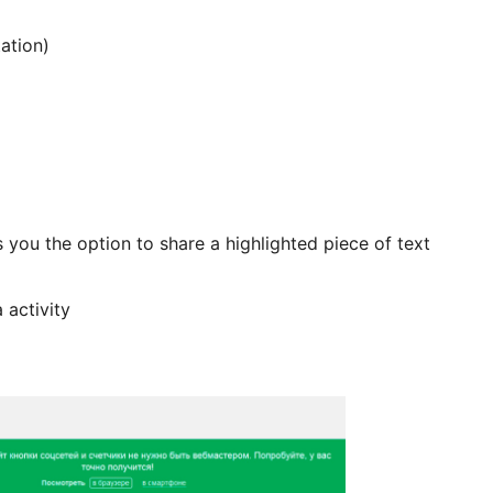
ation)
 you the option to share a highlighted piece of text
 activity