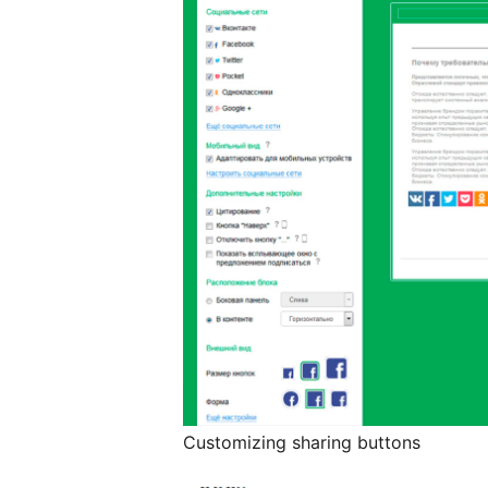
Customizing sharing buttons