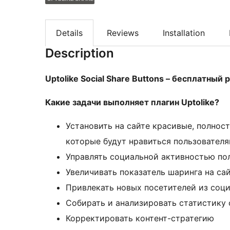
Details
Reviews
Installation
Description
Uptolike Social Share Buttons – бесплатны
Какие задачи выполняет плагин Uptolike?
Установить на сайте красивые, полнос
которые будут нравиться пользовател
Управлять социальной активностью пол
Увеличивать показатель шаринга на са
Привлекать новых посетителей из соц
Собирать и анализировать статистику
Корректировать контент-стратегию