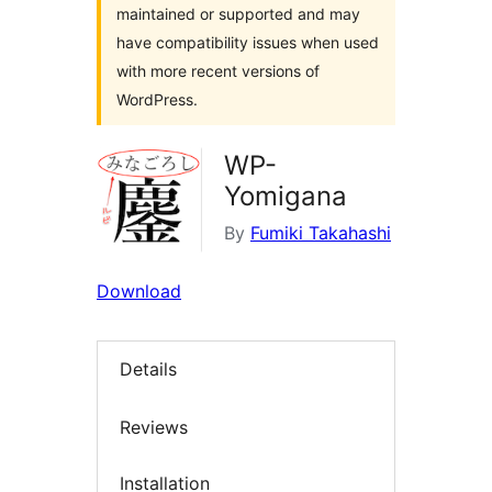
maintained or supported and may
have compatibility issues when used
with more recent versions of
WordPress.
WP-
Yomigana
By
Fumiki Takahashi
Download
Details
Reviews
Installation