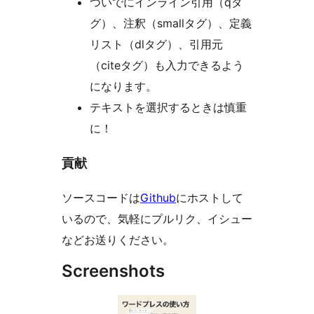
ついでにインライン引用（qタ
グ）、注釈（smallタグ）、定義
リスト（dlタグ）、引用元
（citeタグ）も入力できるよう
になります。
テキストを選択するときは慎重
に！
貢献
ソースコードは
Github
にホストして
いるので、気軽にプルリク、イシュー
などお送りください。
Screenshots