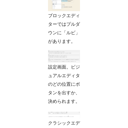
ブロックエディ
ターではプルダ
ウンに「ルビ」
があります。
設定画面。ビジ
ュアルエディタ
のどの位置にボ
タンを出すか、
決められます。
クラシックエデ